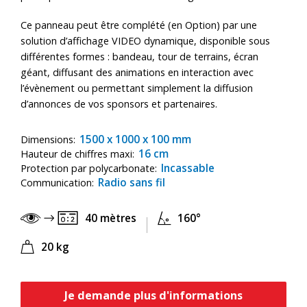
Ce panneau peut être complété (en Option) par une
solution d’affichage VIDEO dynamique, disponible sous
différentes formes : bandeau, tour de terrains, écran
géant, diffusant des animations en interaction avec
l’évènement ou permettant simplement la diffusion
d’annonces de vos sponsors et partenaires.
1500 x 1000 x 100 mm
Dimensions:
16 cm
Hauteur de chiffres maxi:
Incassable
Protection par polycarbonate:
Radio sans fil
Communication:
40 mètres
160°
20 kg
Je demande plus d'informations