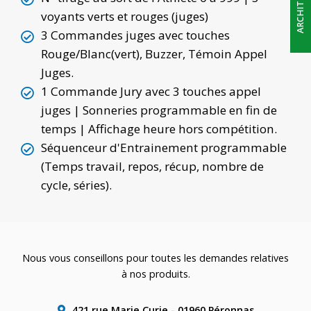
voyants verts et rouges (juges)
3 Commandes juges avec touches
CONTACT
Rouge/Blanc(vert), Buzzer, Témoin Appel
Juges.
1 Commande Jury avec 3 touches appel
juges | Sonneries programmable en fin de
temps | Affichage heure hors compétition.
Séquenceur d'Entrainement programmable
(Temps travail, repos, récup, nombre de
cycle, séries).
Nous vous conseillons pour toutes les demandes relatives
à nos produits.
421 rue Marie Curie - 01960 Péronnas