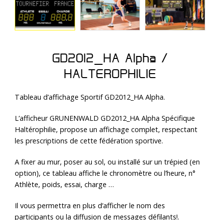
GD2012_HA Alpha /
HALTEROPHILIE
Tableau d’affichage Sportif GD2012_HA Alpha.
L’afficheur GRUNENWALD GD2012_HA Alpha Spécifique
Haltérophilie, propose un affichage complet, respectant
les prescriptions de cette fédération sportive.
A fixer au mur, poser au sol, ou installé sur un trépied (en
option), ce tableau affiche le chronomètre ou l’heure, n°
Athlète, poids, essai, charge …
Il vous permettra en plus d’afficher le nom des
participants ou la diffusion de messages défilants!.