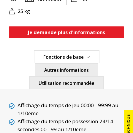
25 kg
Je demande plus d'informations
Fonctions de base
Autres informations
Utilisation recommandée
Affichage du temps de jeu 00:00 - 99:99 au
1/10ème
Affichage du temps de possession 24/14
PRÉSENTATION
secondes 00 - 99 au 1/10ème