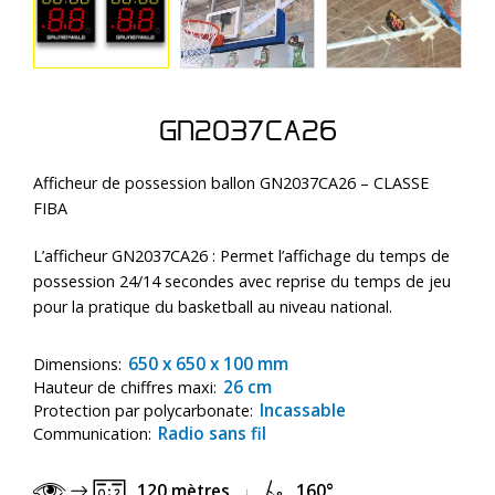
GN2037CA26
Afficheur de possession ballon GN2037CA26 – CLASSE
FIBA
L’afficheur GN2037CA26 : Permet l’affichage du temps de
possession 24/14 secondes avec reprise du temps de jeu
pour la pratique du basketball au niveau national.
650 x 650 x 100 mm
Dimensions:
26 cm
Hauteur de chiffres maxi:
Incassable
Protection par polycarbonate:
Radio sans fil
Communication:
120 mètres
160°