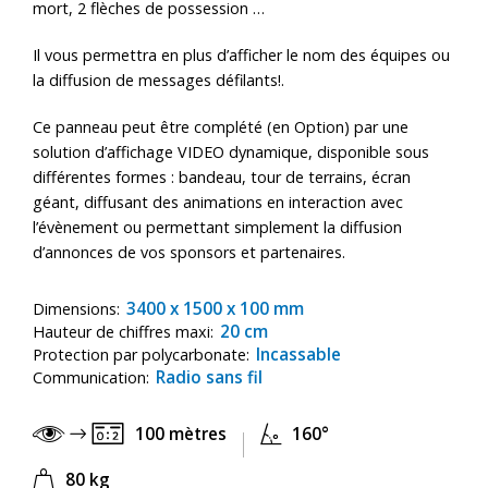
mort, 2 flèches de possession …
Il vous permettra en plus d’afficher le nom des équipes ou
la diffusion de messages défilants!.
Ce panneau peut être complété (en Option) par une
solution d’affichage VIDEO dynamique, disponible sous
différentes formes : bandeau, tour de terrains, écran
géant, diffusant des animations en interaction avec
l’évènement ou permettant simplement la diffusion
d’annonces de vos sponsors et partenaires.
3400 x 1500 x 100 mm
Dimensions:
20 cm
Hauteur de chiffres maxi:
Incassable
Protection par polycarbonate:
Radio sans fil
Communication:
100 mètres
160°
80 kg