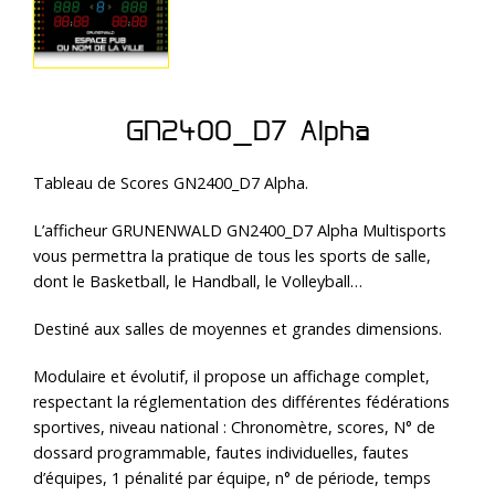
GN2400_D7 Alpha
Tableau de Scores GN2400_D7 Alpha.
L’afficheur GRUNENWALD GN2400_D7 Alpha Multisports
vous permettra la pratique de tous les sports de salle,
dont le Basketball, le Handball, le Volleyball…
Destiné aux salles de moyennes et grandes dimensions.
Modulaire et évolutif, il propose un affichage complet,
respectant la réglementation des différentes fédérations
sportives, niveau national :
Chronomètre, scores, N° de
dossard programmable, fautes individuelles, fautes
d’équipes, 1 pénalité par équipe, n° de période, temps