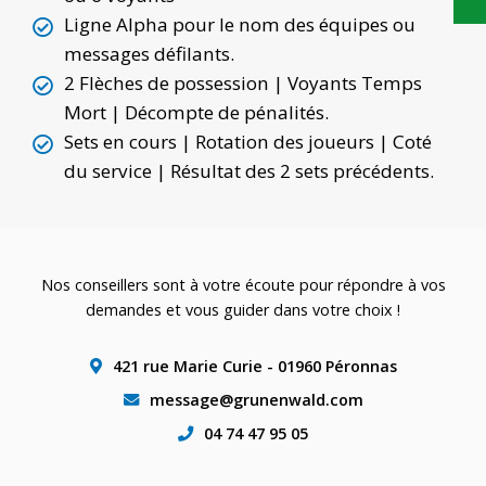
Ligne Alpha pour le nom des équipes ou
messages défilants.
2 Flèches de possession | Voyants Temps
Mort | Décompte de pénalités.
Sets en cours | Rotation des joueurs | Coté
du service | Résultat des 2 sets précédents.
Nos conseillers sont à votre écoute pour répondre à vos
demandes et vous guider dans votre choix !
421 rue Marie Curie - 01960 Péronnas
message@grunenwald.com
04 74 47 95 05