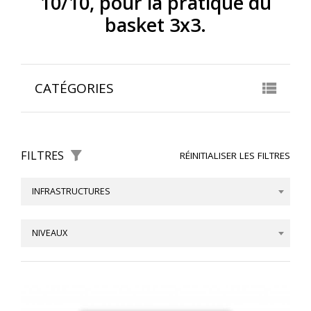
10/10, pour la pratique du
basket 3x3.
CATÉGORIES
FILTRES
RÉINITIALISER LES FILTRES
INFRASTRUCTURES
NIVEAUX