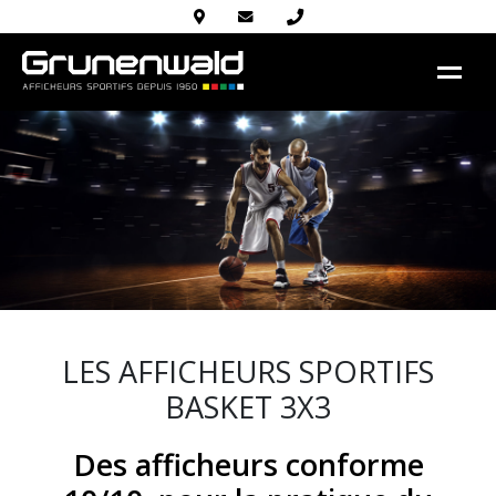
LES AFFICHEURS SPORTIFS
BASKET 3X3
Des afficheurs conforme